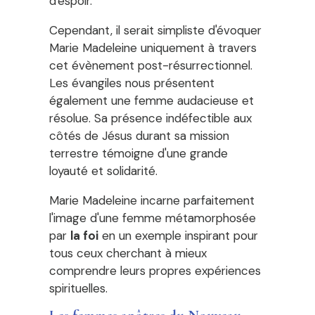
d'espoir.
Cependant, il serait simpliste d'évoquer
Marie Madeleine uniquement à travers
cet évènement post-résurrectionnel.
Les évangiles nous présentent
également une femme audacieuse et
résolue. Sa présence indéfectible aux
côtés de Jésus durant sa mission
terrestre témoigne d'une grande
loyauté et solidarité.
Marie Madeleine incarne parfaitement
l'image d'une femme métamorphosée
par
la foi
en un exemple inspirant pour
tous ceux cherchant à mieux
comprendre leurs propres expériences
spirituelles.