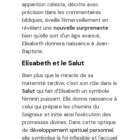
apparition céleste, décrite avec
précision dans les commentaires
bibliques, éveille l'émerveillement en
révélant une
nouvelle surprenante
:
bien qu'elle soit d'un âge avancé,
Elisabeth donnera naissance à Jean-
Baptiste.
Elisabeth et le Salut
Bien plus que le miracle de sa
maternité tardive, c'est son rôle dans le
Salut
qui fait d'Elisabeth un symbole
féminin puissant. Elle donne naissance à
celui qui prépare les chemins du
Seigneur et initie ainsi l'exécution des
promesses divines. Dans cette optique
de
développement spirituel personnel
,
elle symbolise la foi inflexible et l'accueil