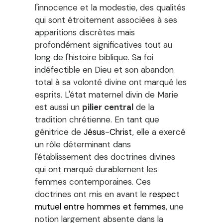
l'innocence et la modestie, des qualités
qui sont étroitement associées à ses
apparitions discrètes mais
profondément significatives tout au
long de l'histoire biblique. Sa foi
indéfectible en Dieu et son abandon
total à sa volonté divine ont marqué les
esprits. L'état maternel divin de Marie
est aussi un
pilier central
de la
tradition chrétienne. En tant que
génitrice de
Jésus-Christ
, elle a exercé
un rôle déterminant dans
l'établissement des doctrines divines
qui ont marqué durablement les
femmes contemporaines. Ces
doctrines ont mis en avant le
respect
mutuel entre hommes et femmes
, une
notion largement absente dans la