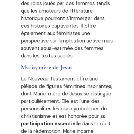
des rôles joués par ces femmes tandis
que les amateurs de littérature
historique pourront s’immerger dans
ces histoires captivantes. Il offre
également aux féministes une
perspective sur l'implication active mais
souvent sous-estimée des femmes
dans les textes sacrés.
Marie, mère de Jésus
Le Nouveau Testament offre une
pléiade de figures féminines inspirantes,
dont Marie, mère de Jésus se distingue
particulièrement. Elle est l'une des
personnalités les plus symboliques du
christianisme et est honorée pour sa
participation essentielle
dans le récit
de la rédemption. Marie incarne