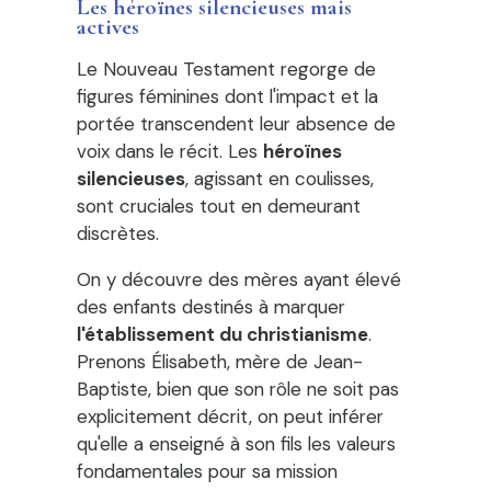
Les héroïnes silencieuses mais
actives
Le Nouveau Testament regorge de
figures féminines dont l'impact et la
portée transcendent leur absence de
voix dans le récit. Les
héroïnes
silencieuses
, agissant en coulisses,
sont cruciales tout en demeurant
discrètes.
On y découvre des mères ayant élevé
des enfants destinés à marquer
l'établissement du christianisme
.
Prenons Élisabeth, mère de Jean-
Baptiste, bien que son rôle ne soit pas
explicitement décrit, on peut inférer
qu'elle a enseigné à son fils les valeurs
fondamentales pour sa mission