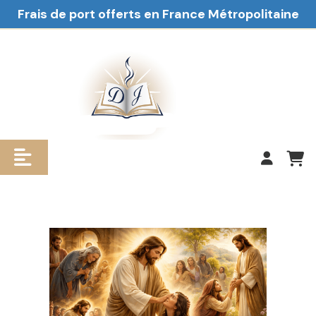
Frais de port offerts en France Métropolitaine