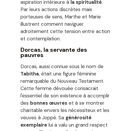
aspiration intérieure à
la spiritualité
.
Par leurs actions discrètes mais
porteuses de sens, Marthe et Marie
illustrent comment naviguer
adroitement cette tension entre action
et contemplation.
Dorcas, la servante des
pauvres
Dorcas, aussi connue sous le nom de
Tabitha
, était une figure féminine
remarquable du Nouveau Testament.
Cette femme dévouée consacrait
l'essentiel de son existence à accomplir
des
bonnes œuvres
et à se montrer
charitable envers les nécessiteux et les
veuves à Joppé. Sa
générosité
exemplaire
lui a valu un grand respect