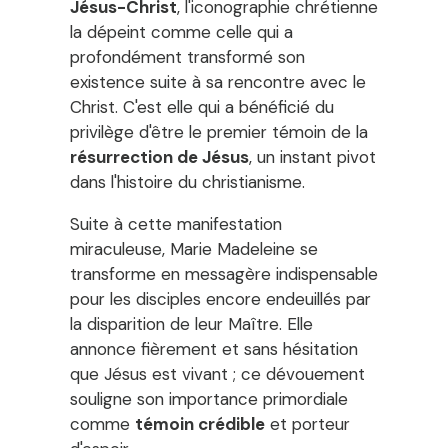
Jésus-Christ
, l'iconographie chrétienne
la dépeint comme celle qui a
profondément transformé son
existence suite à sa rencontre avec le
Christ. C'est elle qui a bénéficié du
privilège d'être le premier témoin de la
résurrection de Jésus
, un instant pivot
dans l'histoire du christianisme.
Suite à cette manifestation
miraculeuse, Marie Madeleine se
transforme en messagère indispensable
pour les disciples encore endeuillés par
la disparition de leur Maître. Elle
annonce fièrement et sans hésitation
que Jésus est vivant ; ce dévouement
souligne son importance primordiale
comme
témoin crédible
et porteur