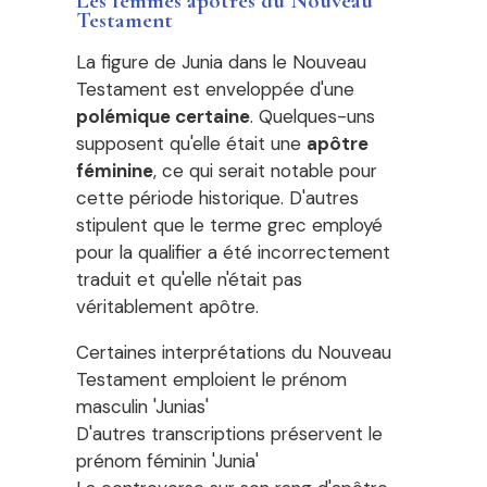
Les femmes apôtres du Nouveau
Testament
La figure de Junia dans le Nouveau
Testament est enveloppée d'une
polémique certaine
. Quelques-uns
supposent qu'elle était une
apôtre
féminine
, ce qui serait notable pour
cette période historique. D'autres
stipulent que le terme grec employé
pour la qualifier a été incorrectement
traduit et qu'elle n'était pas
véritablement apôtre.
Certaines interprétations du Nouveau
Testament emploient le prénom
masculin 'Junias'
D'autres transcriptions préservent le
prénom féminin 'Junia'