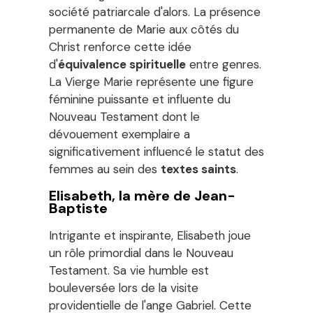
société patriarcale d'alors. La présence
permanente de Marie aux côtés du
Christ renforce cette idée
d'
équivalence spirituelle
entre genres.
La Vierge Marie représente une figure
féminine puissante et influente du
Nouveau Testament dont le
dévouement exemplaire a
significativement influencé le statut des
femmes au sein des
textes saints
.
Elisabeth, la mère de Jean-
Baptiste
Intrigante et inspirante, Elisabeth joue
un rôle primordial dans le Nouveau
Testament. Sa vie humble est
bouleversée lors de la visite
providentielle de l'ange Gabriel. Cette