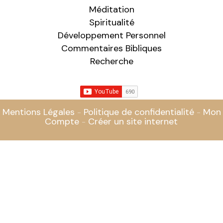
Méditation
Spiritualité
Développement Personnel
Commentaires Bibliques
Recherche
Mentions Légales
Politique de confidentialité
Mon
Compte
Créer un site internet