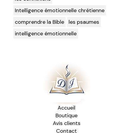
Intelligence émotionnelle chrétienne
comprendre la Bible
les psaumes
intelligence émotionnelle
Accueil
Boutique
Avis clients
Contact