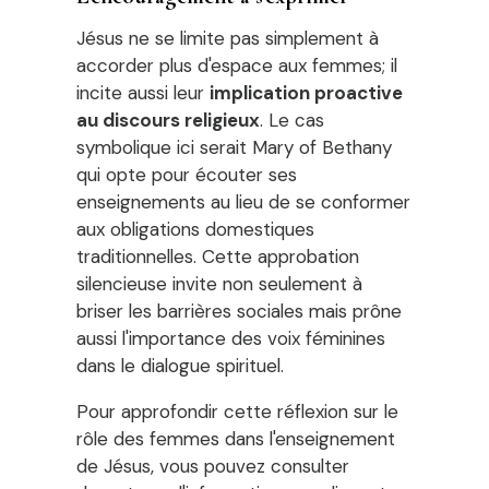
Jésus ne se limite pas simplement à
accorder plus d'espace aux femmes; il
incite aussi leur
implication proactive
au discours religieux
. Le cas
symbolique ici serait Mary of Bethany
qui opte pour écouter ses
enseignements au lieu de se conformer
aux obligations domestiques
traditionnelles. Cette approbation
silencieuse invite non seulement à
briser les barrières sociales mais prône
aussi l'importance des voix féminines
dans le dialogue spirituel.
Pour approfondir cette réflexion sur le
rôle des femmes dans l'enseignement
de Jésus, vous pouvez consulter