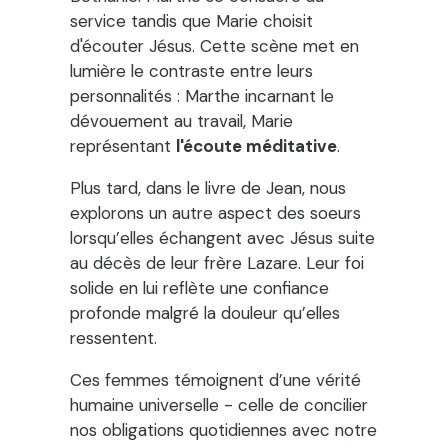
service tandis que Marie choisit
d'écouter Jésus. Cette scène met en
lumière le contraste entre leurs
personnalités : Marthe incarnant le
dévouement au travail, Marie
représentant
l'écoute méditative
.
Plus tard, dans le livre de Jean, nous
explorons un autre aspect des soeurs
lorsqu’elles échangent avec Jésus suite
au décès de leur frère Lazare. Leur foi
solide en lui reflète une confiance
profonde malgré la douleur qu’elles
ressentent.
Ces femmes témoignent d’une vérité
humaine universelle - celle de concilier
nos obligations quotidiennes avec notre