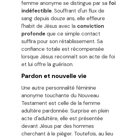
femme anonyme se distingue par sa
foi
indéfectible
. Souffrant d'un flux de
sang depuis douze ans, elle effleure
l'habit de Jésus avec la
conviction
profonde
que ce simple contact
suffira pour son rétablissement. Sa
confiance totale est récompensée
lorsque Jésus reconnaît son acte de foi
et lui offre la guérison.
Pardon et nouvelle vie
Une autre personnalité féminine
anonyme touchante du Nouveau
Testament est celle de la femme
adultère pardonnée. Surprise en plein
acte d'adultère, elle est présentée
devant Jésus par des hommes
cherchant à le piéger. Toutefois, au lieu