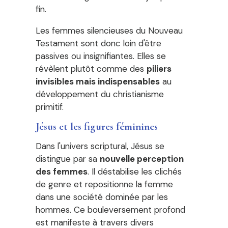
fin.
Les femmes silencieuses du Nouveau
Testament sont donc loin d'être
passives ou insignifiantes. Elles se
révèlent plutôt comme des
piliers
invisibles mais indispensables
au
développement du christianisme
primitif.
Jésus et les figures féminines
Dans l'univers scriptural, Jésus se
distingue par sa
nouvelle perception
des femmes
. Il déstabilise les clichés
de genre et repositionne la femme
dans une société dominée par les
hommes. Ce bouleversement profond
est manifeste à travers divers