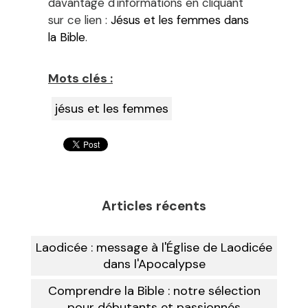
davantage d'informations en cliquant
sur ce lien :
Jésus et les femmes dans
la Bible
.
Mots clés :
jésus et les femmes
Articles récents
Laodicée : message à l'Église de Laodicée
dans l'Apocalypse
Comprendre la Bible : notre sélection
pour débutants et passionnés