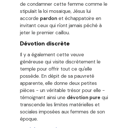
de condamner cette femme comme le
stipulait la loi mosaïque, Jésus lui
accorde
pardon
et échappatoire en
invitant ceux qui n'ont jamais péché à
jeter le premier caillou.
Dévotion discrète
Il y a également cette veuve
généreuse qui visite discrètement le
temple pour offrir tout ce qu'elle
possède. En dépit de sa pauvreté
apparente, elle donne deux petites
pièces - un véritable trésor pour elle -
témoignant ainsi une
dévotion pure
qui
transcende les limites matérielles et
sociales imposées aux femmes de son
époque.