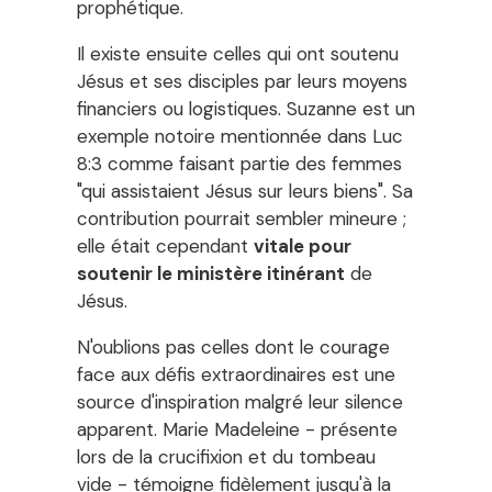
prophétique.
Il existe ensuite celles qui ont soutenu
Jésus et ses disciples par leurs moyens
financiers ou logistiques. Suzanne est un
exemple notoire mentionnée dans Luc
8:3 comme faisant partie des femmes
"qui assistaient Jésus sur leurs biens". Sa
contribution pourrait sembler mineure ;
elle était cependant
vitale pour
soutenir le ministère itinérant
de
Jésus.
N'oublions pas celles dont le courage
face aux défis extraordinaires est une
source d'inspiration malgré leur silence
apparent. Marie Madeleine - présente
lors de la crucifixion et du tombeau
vide - témoigne fidèlement jusqu'à la