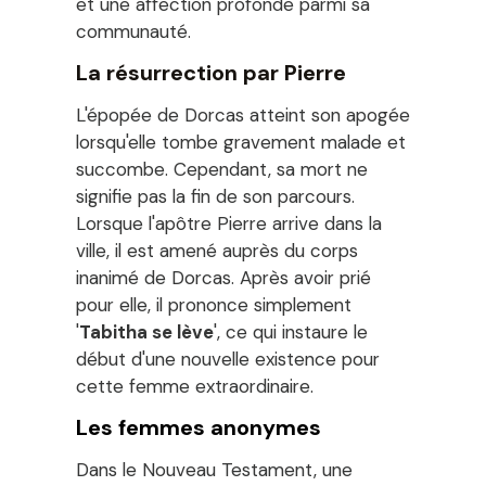
et une affection profonde parmi sa
communauté.
La résurrection par Pierre
L'épopée de Dorcas atteint son apogée
lorsqu'elle tombe gravement malade et
succombe. Cependant, sa mort ne
signifie pas la fin de son parcours.
Lorsque l'apôtre Pierre arrive dans la
ville, il est amené auprès du corps
inanimé de Dorcas. Après avoir prié
pour elle, il prononce simplement
'
Tabitha se lève
', ce qui instaure le
début d'une nouvelle existence pour
cette femme extraordinaire.
Les femmes anonymes
Dans le Nouveau Testament, une