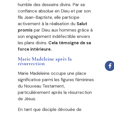
humble des desseins divins. Par sa
confiance absolue en Dieu et par son
fils Jean-Baptiste, elle participe
activement à la réalisation du
Salut
promis
par Dieu aux hommes grâce à
son engagement indéfectible envers
les plans divins.
Cela témoigne de sa
force intérieure.
Marie Madeleine après la
résurrection
Marie Madeleine occupe une place
significative parmi les figures féminines
du Nouveau Testament,
particulièrement après la résurrection
de Jésus.
En tant que disciple dévouée de