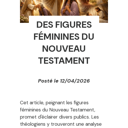
DES FIGURES
FÉMININES DU
NOUVEAU
TESTAMENT
Posté le 12/04/2026
Cet article, peignant les figures
féminines du Nouveau Testament,
promet d'éclairer divers publics. Les
théologiens y trouveront une analyse