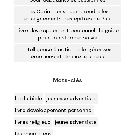
Les Corinthiens : comprendre les
enseignements des épîtres de Paul
Livre développement personnel : le guide
pour transformer sa vie
Intelligence émotionnelle, gérer ses
émotions et réduire le stress
Mots-clés
lire la bible
jeunesse adventiste
livre developpement personnel
livres religieux
jeune adventiste
les corinthiens