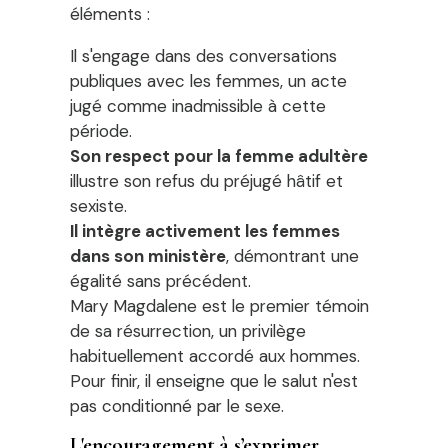
éléments :
Il s'engage dans des conversations
publiques avec les femmes, un acte
jugé comme inadmissible à cette
période.
Son respect pour la femme adultère
illustre son refus du préjugé hâtif et
sexiste.
Il intègre activement les femmes
dans son ministère
, démontrant une
égalité sans précédent.
Mary Magdalene est le premier témoin
de sa résurrection, un privilège
habituellement accordé aux hommes.
Pour finir, il enseigne que le salut n'est
pas conditionné par le sexe.
L'encouragement à s’exprimer