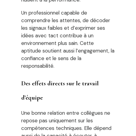
Un professionnel capable de
comprendre les attentes, de décoder
les signaux faibles et d’exprimer ses
idées avec tact contribue à un
environnement plus sain. Cette
aptitude soutient aussi l’engagement, la
confiance et le sens de la
responsabilité.
Des effets directs sur le travail
d’équipe
Une bonne relation entre collègues ne
repose pas uniquement sur les
compétences techniques. Elle dépend
aussi de la capacité à écouter, à