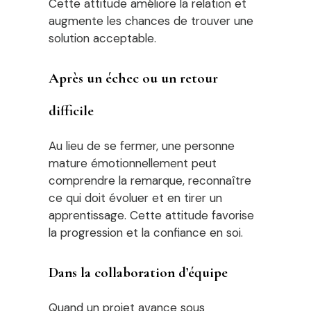
Cette attitude améliore la relation et
augmente les chances de trouver une
solution acceptable.
Après un échec ou un retour
difficile
Au lieu de se fermer, une personne
mature émotionnellement peut
comprendre la remarque, reconnaître
ce qui doit évoluer et en tirer un
apprentissage. Cette attitude favorise
la progression et la confiance en soi.
Dans la collaboration d’équipe
Quand un projet avance sous