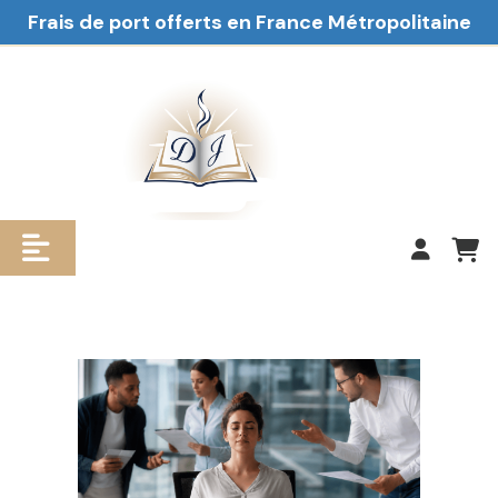
Frais de port offerts en France Métropolitaine