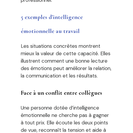
professionnel.
5 exemples d’intelligence
émotionnelle au travail
Les situations concrètes montrent
mieux la valeur de cette capacité. Elles
illustrent comment une bonne lecture
des émotions peut améliorer la relation,
la communication et les résultats.
Face à un conflit entre collègues
Une personne dotée d’intelligence
émotionnelle ne cherche pas à gagner
à tout prix. Elle écoute les deux points
de vue, reconnaît la tension et aide à