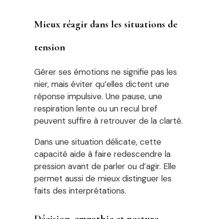
Mieux réagir dans les situations de
tension
Gérer ses émotions ne signifie pas les
nier, mais éviter qu’elles dictent une
réponse impulsive. Une pause, une
respiration lente ou un recul bref
peuvent suffire à retrouver de la clarté.
Dans une situation délicate, cette
capacité aide à faire redescendre la
pression avant de parler ou d’agir. Elle
permet aussi de mieux distinguer les
.
faits des interprétations
Décision, empathie et posture