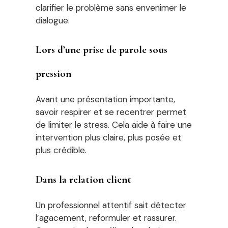
clarifier le problème sans envenimer le
dialogue.
Lors d’une prise de parole sous
pression
Avant une présentation importante,
savoir respirer et se recentrer permet
de limiter le stress. Cela aide à faire une
intervention plus claire, plus posée et
plus crédible.
Dans la relation client
Un professionnel attentif sait détecter
l’agacement, reformuler et rassurer.