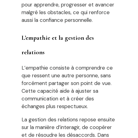
pour apprendre, progresser et avancer
malgré les obstacles, ce qui renforce
aussi la confiance personnelle.
L’empathie et la gestion des
relations
L’empathie consiste à comprendre ce
que ressent une autre personne, sans
forcément partager son point de vue.
Cette capacité aide à ajuster sa
communication et à créer des
échanges plus respectueux.
La gestion des relations repose ensuite
sur la manière d’interagir, de coopérer
et de résoudre les désaccords. Dans