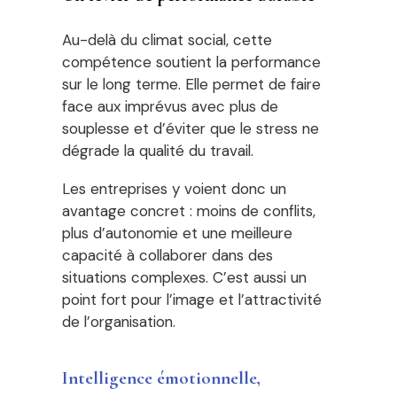
Au-delà du climat social, cette
compétence soutient la performance
sur le long terme. Elle permet de faire
face aux imprévus avec plus de
souplesse et d’éviter que le stress ne
dégrade la qualité du travail.
Les entreprises y voient donc un
avantage concret : moins de conflits,
plus d’autonomie et une meilleure
capacité à collaborer dans des
situations complexes. C’est aussi un
point fort pour l’image et l’attractivité
de l’organisation.
Intelligence émotionnelle,