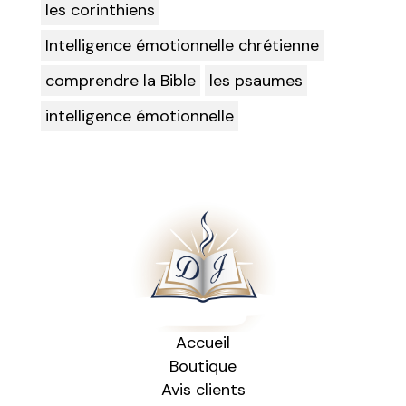
les corinthiens
Intelligence émotionnelle chrétienne
comprendre la Bible
les psaumes
intelligence émotionnelle
Accueil
Boutique
Avis clients