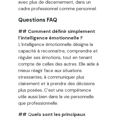
avec plus de discernement, dans un
cadre professionnel comme personnel.
Questions FAQ
##
Comment définir simplement
l’intelligence émotionnelle ?
L’intelligence émotionnelle désigne la
capacité à reconnaître, comprendre et
réguler ses émotions, tout en tenant
compte de celles des autres. Elle aide à
mieux réagir face aux situations
stressantes, à communiquer plus
clairement et à prendre des décisions
plus posées. C’est une compétence
utile aussi bien dans la vie personnelle
que professionnelle.
##
Q
uels sont les principaux