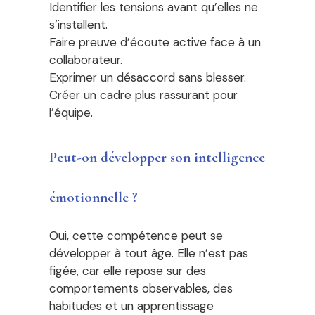
Identifier les tensions avant qu’elles ne
s’installent.
Faire preuve d’écoute active face à un
collaborateur.
Exprimer un désaccord sans blesser.
Créer un cadre plus rassurant pour
l’équipe.
Peut-on développer son intelligence
émotionnelle ?
Oui, cette compétence peut se
développer à tout âge. Elle n’est pas
figée, car elle repose sur des
comportements observables, des
habitudes et un apprentissage