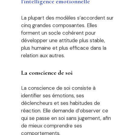
l’intelligence émotionnelle
La plupart des modèles s’accordent sur
cinq grandes composantes. Elles
forment un socle cohérent pour
développer une attitude plus stable,
plus humaine et plus efficace dans la
relation aux autres.
La conscience de soi
La conscience de soi consiste à
identifier ses émotions, ses
déclencheurs et ses habitudes de
réaction. Elle demande d’observer ce
qui se passe en soi sans jugement, afin
de mieux comprendre ses
comportements.