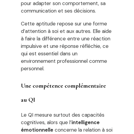
pour adapter son comportement, sa
communication et ses décisions.
Cette aptitude repose sur une forme
d’attention à soi et aux autres. Elle aide
à faire la différence entre une réaction
impulsive et une réponse réfléchie, ce
qui est essentiel dans un
environnement professionnel comme
personnel.
Une compétence complémentaire
au QI
Le QI mesure surtout des capacités
cognitives, alors que l’
intelligence
émotionnelle
concerne la relation à soi