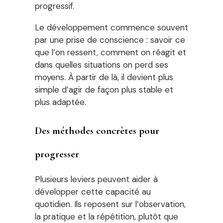
progressif.
Le développement commence souvent
par une prise de conscience : savoir ce
que l’on ressent, comment on réagit et
dans quelles situations on perd ses
moyens. À partir de là, il devient plus
simple d’agir de façon plus stable et
plus adaptée.
Des méthodes concrètes pour
progresser
Plusieurs leviers peuvent aider à
développer cette capacité au
quotidien. Ils reposent sur l’observation,
la pratique et la répétition, plutôt que