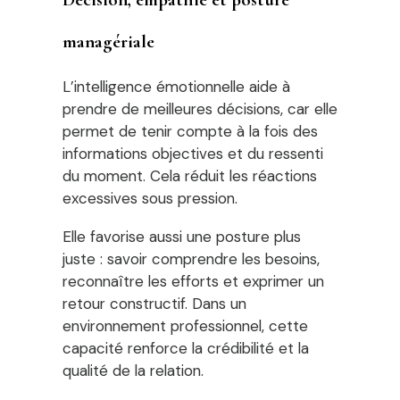
managériale
L’intelligence émotionnelle aide à
prendre de meilleures décisions, car elle
permet de tenir compte à la fois des
informations objectives et du ressenti
du moment. Cela réduit les réactions
excessives sous pression.
Elle favorise aussi une posture plus
juste : savoir comprendre les besoins,
reconnaître les efforts et exprimer un
retour constructif. Dans un
environnement professionnel, cette
capacité renforce la crédibilité et la
qualité de la relation.