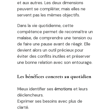
et aux autres. Les deux dimensions
peuvent se compléter, mais elles ne
servent pas les mêmes objectifs.
Dans la vie quotidienne, cette
compétence permet de reconnaître un
malaise, de comprendre une tension ou
de faire une pause avant de réagir. Elle
devient alors un outil précieux pour
éviter des conflits inutiles et préserver
une bonne relation avec son entourage.
Les bénéfices concrets au quotidien
Mieux identifier ses
émotions
et leurs
déclencheurs.
Exprimer ses besoins avec plus de
clarté.