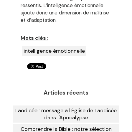
ressentis. L’intelligence émotionnelle
ajoute donc une dimension de maîtrise
et d’adaptation.
Mots clés :
intelligence émotionnelle
Articles récents
Laodicée : message à l'Église de Laodicée
dans l'Apocalypse
Comprendre la Bible : notre sélection