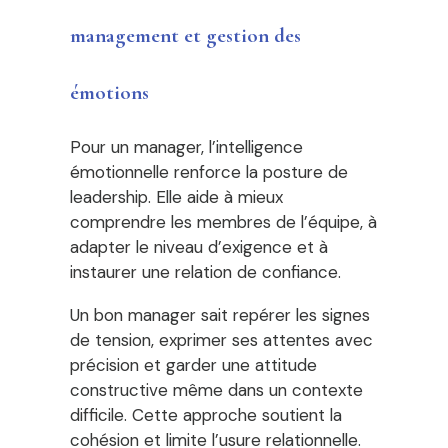
management et gestion des
émotions
Pour un manager, l’intelligence
émotionnelle renforce la posture de
leadership. Elle aide à mieux
comprendre les membres de l’équipe, à
adapter le niveau d’exigence et à
instaurer une relation de confiance.
Un bon manager sait repérer les signes
de tension, exprimer ses attentes avec
précision et garder une attitude
constructive même dans un contexte
difficile. Cette approche soutient la
cohésion et limite l’usure relationnelle.