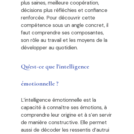
plus saines, meilleure coopération,
décisions plus réfléchies et confiance
renforcée. Pour découvrir cette
compétence sous un angle concret, il
faut comprendre ses composantes,
son rôle au travail et les moyens de la
développer au quotidien.
Qu’est-ce que l’intelligence
émotionnelle ?
L’intelligence émotionnelle est la
capacité à connaître ses émotions, à
comprendre leur origine et à s’en servir
de manière constructive. Elle permet
aussi de décoder les ressentis d’autrui