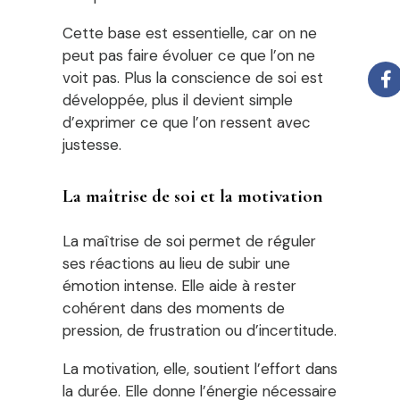
Cette base est essentielle, car on ne
peut pas faire évoluer ce que l’on ne
voit pas. Plus la conscience de soi est
développée, plus il devient simple
d’exprimer ce que l’on ressent avec
justesse.
La maîtrise de soi et la motivation
La maîtrise de soi permet de réguler
ses réactions au lieu de subir une
émotion intense. Elle aide à rester
cohérent dans des moments de
pression, de frustration ou d’incertitude.
La motivation, elle, soutient l’effort dans
la durée. Elle donne l’énergie nécessaire