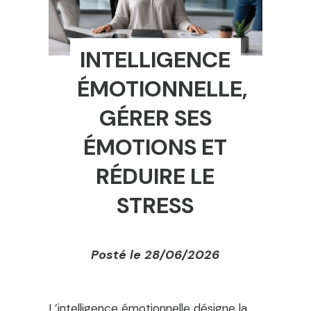
INTELLIGENCE
ÉMOTIONNELLE,
GÉRER SES
ÉMOTIONS ET
RÉDUIRE LE
STRESS
Posté le 28/06/2026
L’intelligence émotionnelle désigne la