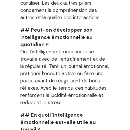
canaliser. Les deux autres piliers
concernent la compréhension des
autres et la qualité des interactions.
## Peut-on développer son
intelligence émotionnelle au
quotidien ?
Oui, l’intelligence émotionnelle se
travaille avec de l’entraînement et de
la régularité. Tenir un journal émotionnel,
pratiquer l’écoute active ou faire une
pause avant de réagir sont de bons
réflexes. Avec le temps, ces habitudes
renforcent la lucidité émotionnelle et
réduisent le stress.
## En quoi l’intelligence
émotionnelle est-elle utile au
travail ?