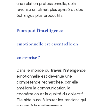
une relation professionnelle, cela
favorise un climat plus apaisé et des
échanges plus productifs.
Pourquoi l’intelligence
émotionnelle est essentielle en
entreprise ?
Dans le monde du travail, l’intelligence
émotionnelle est devenue une
compétence recherchée, car elle
améliore la communication, la
coopération et la qualité du collectif.
Elle aide aussi à limiter les tensions qui
nuisent à la performance.