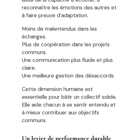
reconnaître les émotions des autres et
à faire preuve d’adaptation.
Moins de malentendus dans les
échanges.
Plus de coopération dans les projets
communs.
Une communication plus fluide et plus
claire.
Une meilleure gestion des désaccords.
Cette dimension humaine est
essentielle pour bâtir un collectif solide.
Elle aide chacun à se sentir entendu et
à mieux contribuer aux objectifs
communs.
Un levier de performance durable