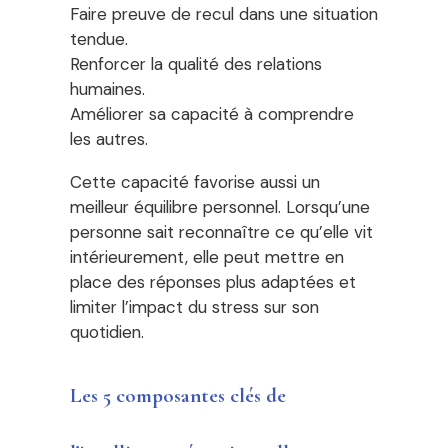
Faire preuve de recul dans une situation
tendue.
Renforcer la qualité des relations
humaines.
Améliorer sa capacité à comprendre
les autres.
Cette capacité favorise aussi un
meilleur équilibre personnel. Lorsqu’une
personne sait reconnaître ce qu’elle vit
intérieurement, elle peut mettre en
place des réponses plus adaptées et
limiter l’impact du stress sur son
quotidien.
Les 5 composantes clés de