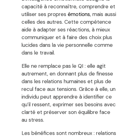
capacité à reconnaître, comprendre et
utiliser ses propres
émotions
, mais aussi
celles des autres. Cette compétence
aide à adapter ses réactions, à mieux
communiquer et à faire des choix plus
lucides dans la vie personnelle comme
dans le travail.
Elle ne remplace pas le QI : elle agit
autrement, en donnant plus de finesse
dans les relations humaines et plus de
recul face aux tensions. Grâce à elle, un
individu peut apprendre à identifier ce
qu’il ressent, exprimer ses besoins avec
clarté et préserver son équilibre face
au stress.
Les bénéfices sont nombreux : relations