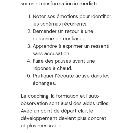
sur une transformation immédiate.
Noter ses émotions pour identifier
les schémas récurrents.
Demander un retour à une
personne de confiance.
Apprendre à exprimer un ressenti
sans accusation.
Faire des pauses avant une
réponse à chaud.
Pratiquer l’écoute active dans les
échanges.
Le coaching, la formation et l’auto-
observation sont aussi des aides utiles.
Avec un point de départ clair, le
développement devient plus concret
et plus mesurable.