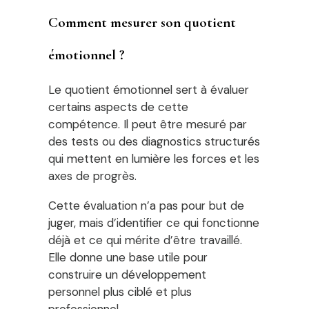
Comment mesurer son quotient
émotionnel ?
Le quotient émotionnel sert à évaluer
certains aspects de cette
compétence. Il peut être mesuré par
des tests ou des diagnostics structurés
qui mettent en lumière les forces et les
axes de progrès.
Cette évaluation n’a pas pour but de
juger, mais d’identifier ce qui fonctionne
déjà et ce qui mérite d’être travaillé.
Elle donne une base utile pour
construire un développement
personnel plus ciblé et plus