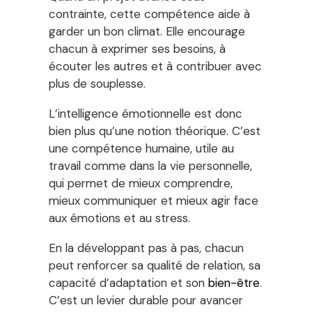
contrainte, cette compétence aide à
garder un bon climat. Elle encourage
chacun à exprimer ses besoins, à
écouter les autres et à contribuer avec
plus de souplesse.
L’intelligence émotionnelle est donc
bien plus qu’une notion théorique. C’est
une compétence humaine, utile au
travail comme dans la vie personnelle,
qui permet de mieux comprendre,
mieux communiquer et mieux agir face
aux émotions et au stress.
En la développant pas à pas, chacun
peut renforcer sa qualité de relation, sa
capacité d’adaptation et son
bien-être
.
C’est un levier durable pour avancer