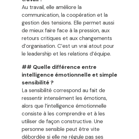
Au travail, elle améliore la
communication, la coopération et la
gestion des tensions. Elle permet aussi
de mieux faire face à la pression, aux
retours critiques et aux changements
d’organisation. C’est un vrai atout pour
le leadership et les relations d’équipe.
## Quelle différence entre
intelligence émotionnelle et simple
sensibilité ?
La sensibilité correspond au fait de
ressentir intensément les émotions,
alors que l’intelligence émotionnelle
consiste à les comprendre et à les
utiliser de façon constructive. Une
personne sensible peut être vite
débordée si elle ne régule pas ses