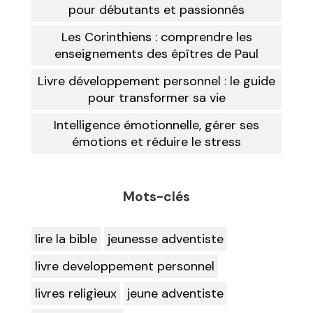
pour débutants et passionnés
Les Corinthiens : comprendre les
enseignements des épîtres de Paul
Livre développement personnel : le guide
pour transformer sa vie
Intelligence émotionnelle, gérer ses
émotions et réduire le stress
Mots-clés
lire la bible
jeunesse adventiste
livre developpement personnel
livres religieux
jeune adventiste