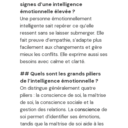
signes d’une intelligence
émotionnelle élevée ?
Une personne émotionnellement
intelligente sait repérer ce qu’elle
ressent sans se laisser submerger. Elle
fait preuve d’empathie, s’adapte plus
facilement aux changements et gère
mieux les conflits. Elle exprime aussi ses
besoins avec calme et clarté.
## Quels sont les grands piliers
de l’intelligence émotionnelle ?
On distingue généralement quatre
piliers : la conscience de soi, la maîtrise
de soi, la conscience sociale et la
gestion des relations. La
conscience
de
soi permet d’identifier ses émotions,
tandis que la maîtrise de soi aide à les