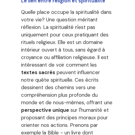
Le lien entre religion et spiritualité
Quelle place occupe la spiritualité dans
votre vie? Une question méritant
réflexion. La spiritualité n'est pas
uniquement pour ceux pratiquant des
rituels religieux. Elle est un domaine
intérieur ouvert à tous, sans égard à
croyance ou affiliation religieuse. Il est
intéressant de voir comment les
textes sacrés
peuvent influencer
notre quête spirituelle. Ces écrits
dessinent des chemins vers une
compréhension plus profonde du
monde et de nous-mêmes, offrant une
perspective unique
sur l'humanité et
proposant des principes moraux pour
orienter nos actions. Prenons par
exemple la Bible - un livre dont