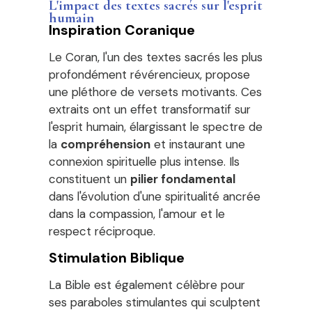
L'impact des textes sacrés sur l'esprit
humain
Inspiration Coranique
Le Coran, l'un des textes sacrés les plus
profondément révérencieux, propose
une pléthore de versets motivants. Ces
extraits ont un effet transformatif sur
l'esprit humain, élargissant le spectre de
la
compréhension
et instaurant une
connexion spirituelle plus intense. Ils
constituent un
pilier fondamental
dans l'évolution d'une spiritualité ancrée
dans la compassion, l'amour et le
respect réciproque.
Stimulation Biblique
La Bible est également célèbre pour
ses paraboles stimulantes qui sculptent