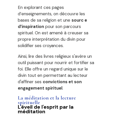
En explorant ces pages
d’enseignements, on découvre les
bases de sa religion et une
sourc e
d’inspiration
pour son parcours
spirituel. On est amené à creuser sa
propre interprétation du divin pour
solidifier ses croyances.
Ainsi, lire des livres religieux s'avère un
outil puissant pour nourrir et fortifier sa
foi. Elle offre un regard unique sur le
divin tout en permettant au lecteur
d'affiner ses
convictions et son
engagement spirituel
.
La méditation et la lecture
spirituelle
L'éveil de l'esprit par la
méditation