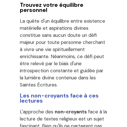
Trouvez votre équilibre
personnel
La quête d'un équilibre entre existence
matérielle et aspirations divines
constitue sans aucun doute un défi
majeur pour toute personne cherchant
à vivre une vie spirituellement
enrichissante. Néanmoins, ce défi peut
être relevé par le biais d'une
introspection constante et guidée par
la lumière divine contenue dans les
Saintes Écritures.
Les non-croyants face à ces
lectures
L'approche des
non-croyants
face à la
lecture de textes religieux est un sujet
fascinant. Bien qu'ils ne partagent pas