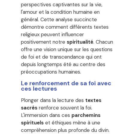
perspectives captivantes sur la vie,
l'amour et la condition humaine en
général. Cette analyse succincte
démontre comment différents textes
religieux peuvent influencer
positivement notre
spiritualité
. Chacun
offre une vision unique sur les questions
de foi et de transcendance qui ont
depuis longtemps été au centre des
préoccupations humaines.
Le renforcement de sa foi avec
ces lectures
Plonger dans la lecture des
textes
sacrés
renforce souvent la foi.
L'immersion dans ces
parchemins
spirituels
et éthiques mène à une
compréhension plus profonde du divin.