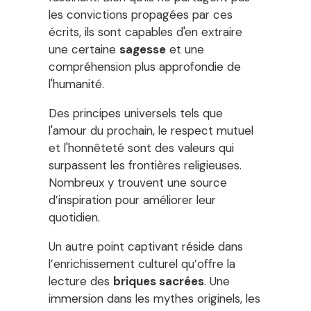
les convictions propagées par ces
écrits, ils sont capables d'en extraire
une certaine
sagesse
et une
compréhension plus approfondie de
l'humanité.
Des principes universels tels que
l'amour du prochain, le respect mutuel
et l'honnêteté sont des valeurs qui
surpassent les frontières religieuses.
Nombreux y trouvent une source
d’inspiration pour améliorer leur
quotidien.
Un autre point captivant réside dans
l’enrichissement culturel qu’offre la
lecture des
briques sacrées
. Une
immersion dans les mythes originels, les