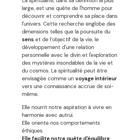
La spiritualité, dans sa définition la plus
large, est une quête de l'homme pour
découvrir et comprendre sa place dans
l'univers. Cette recherche englobe des
dimensions telles que la poursuite du
sens
et de l’objectif de la vie, le
développement d'une relation
personnelle avec le divin et l'exploration
des mystères insondables de la vie et
du cosmos. La spiritualité peut être
envisagée comme un
voyage intérieur
vers une connaissance accrue de soi-
même.
Elle nourrit notre aspiration à vivre en
harmonie avec autrui.
Elle oriente nos comportements
éthiques.
Elle facilite notre quête d'équilibre