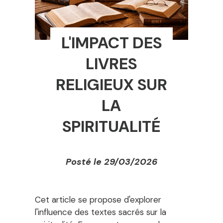
L'IMPACT DES
LIVRES
RELIGIEUX SUR
LA
SPIRITUALITÉ
Posté le 29/03/2026
Cet article se propose d'explorer
l'influence des textes sacrés sur la