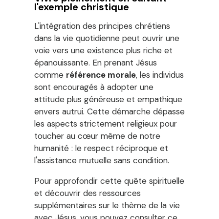
l'exemple christique
L'intégration des principes chrétiens
dans la vie quotidienne peut ouvrir une
voie vers une existence plus riche et
épanouissante. En prenant Jésus
comme
référence morale
, les individus
sont encouragés à adopter une
attitude plus généreuse et empathique
envers autrui. Cette démarche dépasse
les aspects strictement religieux pour
toucher au cœur même de notre
humanité : le respect réciproque et
l'assistance mutuelle sans condition.
Pour approfondir cette quête spirituelle
et découvrir des ressources
supplémentaires sur le thème de la vie
avec Jésus, vous pouvez consulter ce