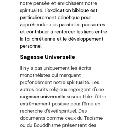
notre pensée et enrichissent notre
spiritualité. L'
explication biblique est
particulièrement bénéfique pour
appréhender ces paraboles puissantes
et contribuer à renforcer les liens entre
la foi chrétienne et le développement
personnel
.
Sagesse Universelle
Il n'y a pas uniquement les écrits
monothéistes qui marquent
profondément notre spiritualité. Les
autres écrits religieux regorgent d'une
sagesse universelle
susceptible d'être
extrêmement positive pour l'âme en
recherche d'éveil spirituel. Des
documents comme ceux du Taoïsme
ou du Bouddhisme présentent des