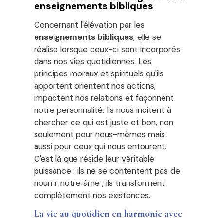
enseignements bibliques
Concernant l'élévation par les
enseignements bibliques
, elle se
réalise lorsque ceux-ci sont incorporés
dans nos vies quotidiennes. Les
principes moraux et spirituels qu'ils
apportent orientent nos actions,
impactent nos relations et façonnent
notre personnalité. Ils nous incitent à
chercher ce qui est juste et bon, non
seulement pour nous-mêmes mais
aussi pour ceux qui nous entourent.
C'est là que réside leur véritable
puissance : ils ne se contentent pas de
nourrir notre âme ; ils transforment
complètement nos existences.
La vie au quotidien en harmonie avec