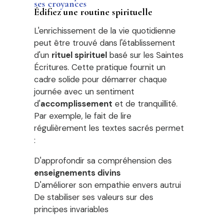
ses croyances
Édifiez une routine spirituelle
L'enrichissement de la vie quotidienne
peut être trouvé dans l'établissement
d'un
rituel spirituel
basé sur les Saintes
Écritures. Cette pratique fournit un
cadre solide pour démarrer chaque
journée avec un sentiment
d'
accomplissement
et de tranquillité.
Par exemple, le fait de lire
régulièrement les textes sacrés permet
:
D'approfondir sa compréhension des
enseignements divins
D'améliorer son empathie envers autrui
De stabiliser ses valeurs sur des
principes invariables