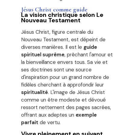
Jésus Christ comme guide
La vision christique selon Le
Nouveau Testament
Jésus Christ, figure centrale du
Nouveau Testament, est dépeint de
diverses manières. Il est le
guide
spirituel suprême
, prêchant l'amour et
la bienveillance envers tous. Sa vie et
ses doctrines sont une source
d'inspiration pour un grand nombre de
fidèles cherchant à approfondir leur
spiritualité
. L'image de Jésus Christ
comme un être modeste et dévoué
ressort nettement des pages sacrées,
offrant aux adeptes un
exemple
parfait
de vertu.
Vivre pleinement en suivant