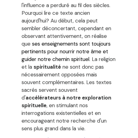
l'influence a perduré au fil des siècles.
Pourquoi lire ce texte ancien
aujourd'hui? Au début, cela peut
sembler déconcertant, cependant en
observant attentivement, on réalise
que
ses enseignements sont toujours
pertinents pour nourrir notre âme et
guider notre chemin spirituel
. La religion
et la
spiritualité
ne sont donc pas
nécessairement opposées mais
souvent complémentaires. Les textes
sacrés servent souvent
d'
accélérateurs à notre exploration
spirituelle
, en stimulant nos
interrogations existentielles et en
encourageant notre recherche d'un
sens plus grand dans la vie.