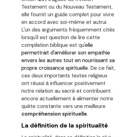
Testament ou du Nouveau Testament,
elle fournit un guide complet pour vivre
en accord avec soi-même et autrui.
L'un des arguments fréquemment cités
lorsqu'il est question de lire cette
compilation biblique est qu'
elle
permettrait d'améliorer son empathie
envers les autres tout en nourrissant sa
propre croissance spirituelle
. De ce fait,
ces deux importants textes religieux
ont réussi à influencer positivement
notre relation au sacré et contribuent
encore actuellement à alimenter notre
quête constante vers une meilleure
compréhension spirituelle
.
La définition de la spiritualité