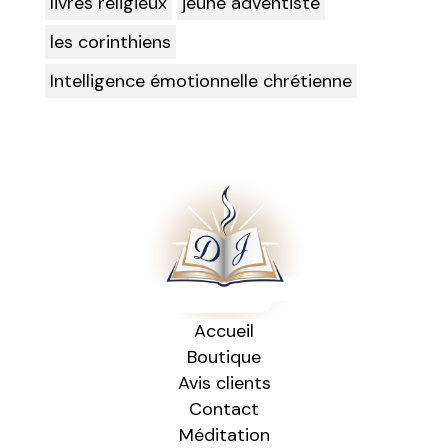
livres religieux
jeune adventiste
les corinthiens
Intelligence émotionnelle chrétienne
Accueil
Boutique
Avis clients
Contact
Méditation