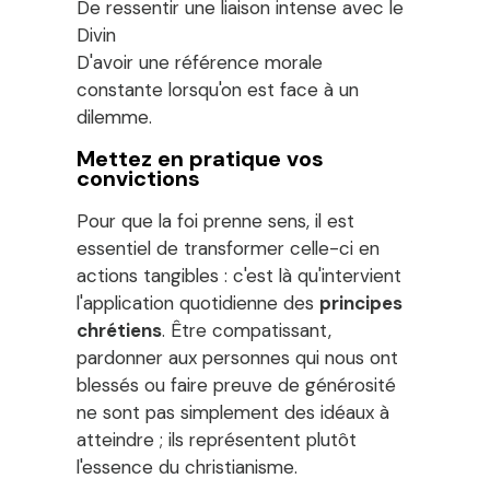
De ressentir une liaison intense avec le
Divin
D'avoir une référence morale
constante lorsqu'on est face à un
dilemme.
Mettez en pratique vos
convictions
Pour que la foi prenne sens, il est
essentiel de transformer celle-ci en
actions tangibles : c'est là qu'intervient
l'application quotidienne des
principes
chrétiens
. Être compatissant,
pardonner aux personnes qui nous ont
blessés ou faire preuve de générosité
ne sont pas simplement des idéaux à
atteindre ; ils représentent plutôt
l'essence du christianisme.