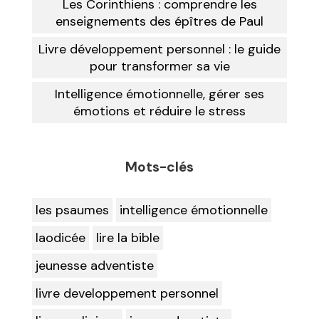
Les Corinthiens : comprendre les
enseignements des épîtres de Paul
Livre développement personnel : le guide
pour transformer sa vie
Intelligence émotionnelle, gérer ses
émotions et réduire le stress
Mots-clés
les psaumes
intelligence émotionnelle
laodicée
lire la bible
jeunesse adventiste
livre developpement personnel