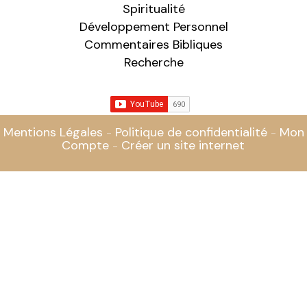
Spiritualité
Développement Personnel
Commentaires Bibliques
Recherche
Mentions Légales
Politique de confidentialité
Mon
Compte
Créer un site internet