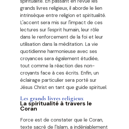
spiritualité. En passant en revue les
grands livres religieux, il aborde le lien
intrinsèque entre religion et spiritualité.
L'accent sera mis sur l'impact de ces
lectures sur l'esprit humain, leur rôle
dans le renforcement de la foi et leur
utilisation dans la méditation. La vie
quotidienne harmonieuse avec ses
croyances sera également étudiée,
tout comme la réaction des non-
croyants face à ces écrits. Enfin, un
éclairage particulier sera porté sur
Jésus Christ en tant que guide spirituel.
Les grands livres religieux
La spiritualité à travers le
Coran
Force est de constater que le Coran,
texte sacré de l'Islam, a indéniablement