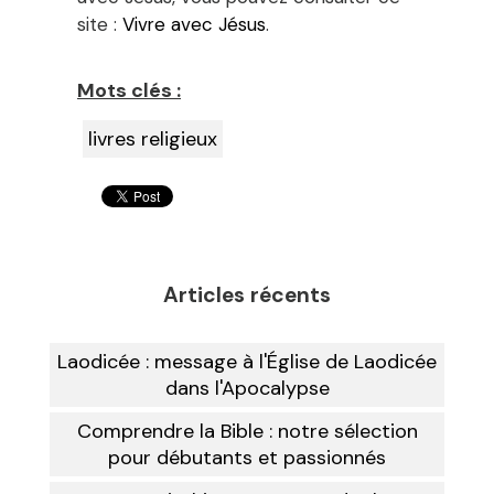
site :
Vivre avec Jésus
.
Mots clés :
livres religieux
Articles récents
Laodicée : message à l'Église de Laodicée
dans l'Apocalypse
Comprendre la Bible : notre sélection
pour débutants et passionnés