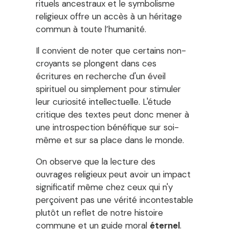
rituels ancestraux et le symbolisme
religieux offre un accès à un héritage
commun à toute l’humanité.
Il convient de noter que certains non-
croyants se plongent dans ces
écritures en recherche d'un éveil
spirituel ou simplement pour stimuler
leur curiosité intellectuelle. L'étude
critique des textes peut donc mener à
une introspection bénéfique sur soi-
même et sur sa place dans le monde.
On observe que la lecture des
ouvrages religieux peut avoir un impact
significatif même chez ceux qui n'y
perçoivent pas une vérité incontestable
plutôt un reflet de notre histoire
commune et un guide moral
éternel
.