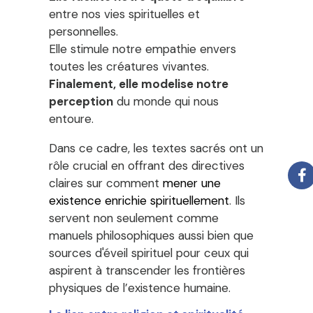
entre nos vies spirituelles et
personnelles.
Elle stimule notre empathie envers
toutes les créatures vivantes.
Finalement, elle modelise notre
perception
du monde qui nous
entoure.
Dans ce cadre, les textes sacrés ont un
rôle crucial en offrant des directives
claires sur comment
mener une
existence enrichie spirituellement
. Ils
servent non seulement comme
manuels philosophiques aussi bien que
sources d'éveil spirituel pour ceux qui
aspirent à transcender les frontières
physiques de l’existence humaine.