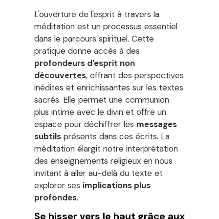
L'ouverture de l'esprit à travers la
méditation est un processus essentiel
dans le parcours spirituel. Cette
pratique donne accès à des
profondeurs d'esprit non
découvertes
, offrant des perspectives
inédites et enrichissantes sur les textes
sacrés. Elle permet une communion
plus intime avec le divin et offre un
espace pour déchiffrer les
messages
subtils
présents dans ces écrits. La
méditation élargit notre interprétation
des enseignements religieux en nous
invitant à aller au-delà du texte et
explorer ses
implications plus
profondes
.
Se hisser vers le haut grâce aux