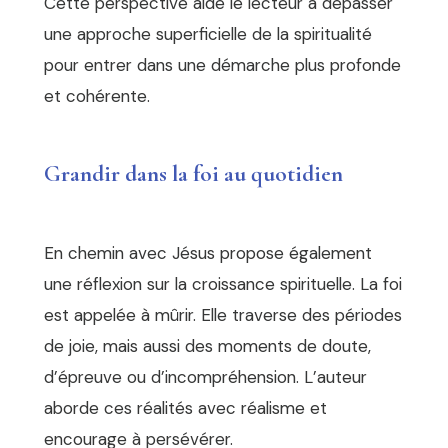
Cette perspective aide le lecteur à dépasser
une approche superficielle de la spiritualité
pour entrer dans une démarche plus profonde
et cohérente.
Grandir dans la foi au quotidien
En chemin avec Jésus propose également
une réflexion sur la croissance spirituelle. La foi
est appelée à mûrir. Elle traverse des périodes
de joie, mais aussi des moments de doute,
d’épreuve ou d’incompréhension. L’auteur
aborde ces réalités avec réalisme et
encourage à persévérer.