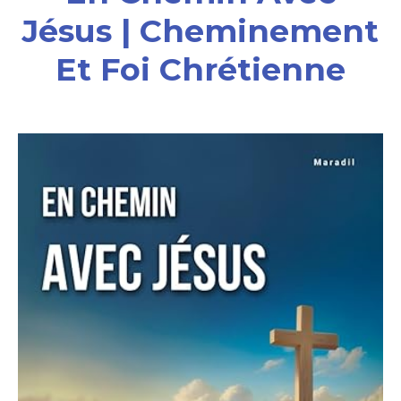
Jésus | Cheminement
Et Foi Chrétienne