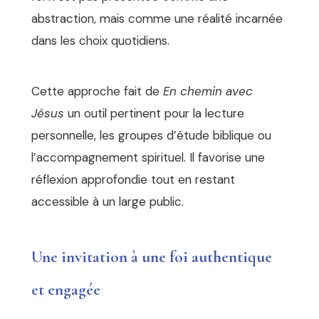
abstraction, mais comme une réalité incarnée
dans les choix quotidiens.
Cette approche fait de
En chemin avec
Jésus
un outil pertinent pour la lecture
personnelle, les groupes d’étude biblique ou
l’accompagnement spirituel. Il favorise une
réflexion approfondie tout en restant
accessible à un large public.
Une invitation à une foi authentique
et engagée