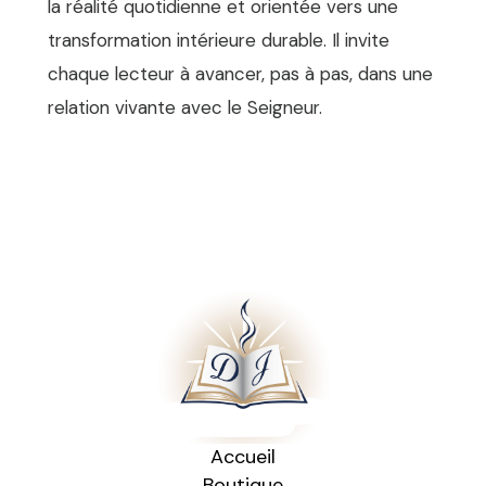
la réalité quotidienne et orientée vers une
transformation intérieure durable. Il invite
chaque lecteur à avancer, pas à pas, dans une
relation vivante avec le Seigneur.
Accueil
Boutique