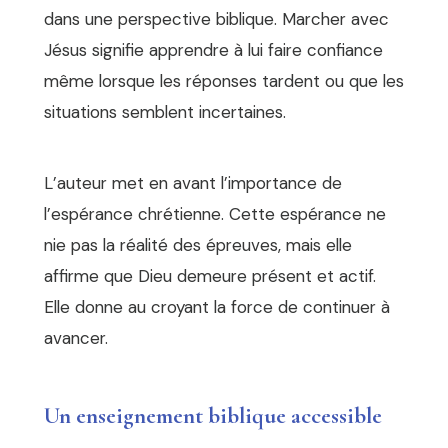
dans une perspective biblique. Marcher avec
Jésus signifie apprendre à lui faire confiance
même lorsque les réponses tardent ou que les
situations semblent incertaines.
L’auteur met en avant l’importance de
l’espérance chrétienne. Cette espérance ne
nie pas la réalité des épreuves, mais elle
affirme que Dieu demeure présent et actif.
Elle donne au croyant la force de continuer à
avancer.
Un enseignement biblique accessible