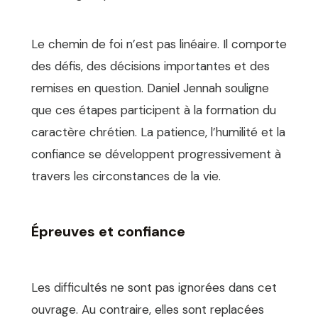
Le chemin de foi n’est pas linéaire. Il comporte
des défis, des décisions importantes et des
remises en question. Daniel Jennah souligne
que ces étapes participent à la formation du
caractère chrétien. La patience, l’humilité et la
confiance se développent progressivement à
travers les circonstances de la vie.
Épreuves et confiance
Les difficultés ne sont pas ignorées dans cet
ouvrage. Au contraire, elles sont replacées