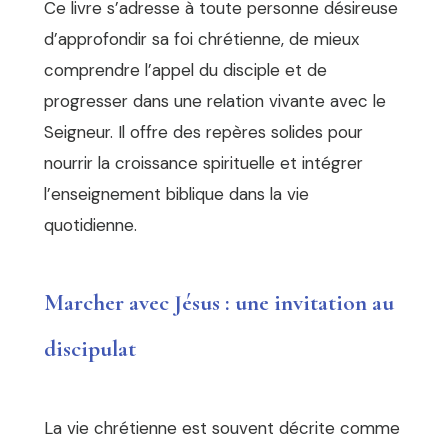
Ce livre s’adresse à toute personne désireuse
d’approfondir sa foi chrétienne, de mieux
comprendre l’appel du disciple et de
progresser dans une relation vivante avec le
Seigneur. Il offre des repères solides pour
nourrir la croissance spirituelle et intégrer
l’enseignement biblique dans la vie
quotidienne.
Marcher avec Jésus : une invitation au
discipulat
La vie chrétienne est souvent décrite comme