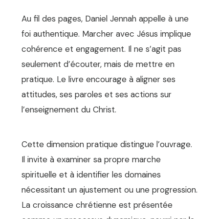
Au fil des pages, Daniel Jennah appelle à une
foi authentique. Marcher avec Jésus implique
cohérence et engagement. Il ne s’agit pas
seulement d’écouter, mais de mettre en
pratique. Le livre encourage à aligner ses
attitudes, ses paroles et ses actions sur
l’enseignement du Christ.
Cette dimension pratique distingue l’ouvrage.
Il invite à examiner sa propre marche
spirituelle et à identifier les domaines
nécessitant un ajustement ou une progression.
La croissance chrétienne est présentée