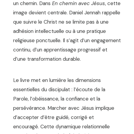
un chemin. Dans
En chemin avec Jésus
, cette
image devient centrale. Daniel Jennah rappelle
que suivre le Christ ne se limite pas à une
adhésion intellectuelle ou à une pratique
religieuse ponctuelle. Il s’agit d’un engagement
continu, d’un apprentissage progressif et
d’une transformation durable.
Le livre met en lumière les dimensions
essentielles du discipulat : l’écoute de la
Parole, l’obéissance, la confiance et la
persévérance. Marcher avec Jésus implique
d’accepter d’être guidé, corrigé et
encouragé. Cette dynamique relationnelle