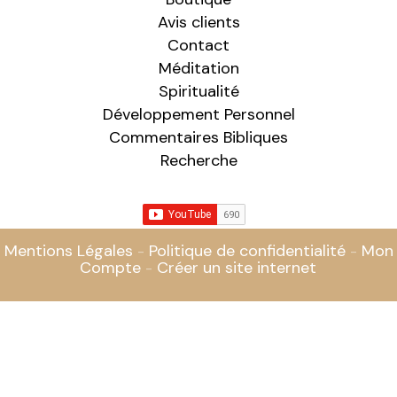
Avis clients
Contact
Méditation
Spiritualité
Développement Personnel
Commentaires Bibliques
Recherche
Mentions Légales
Politique de confidentialité
Mon
Compte
Créer un site internet