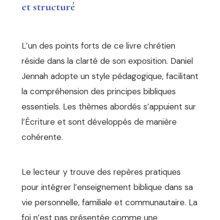
et structuré
L’un des points forts de ce livre chrétien
réside dans la clarté de son exposition. Daniel
Jennah adopte un style pédagogique, facilitant
la compréhension des principes bibliques
essentiels. Les thèmes abordés s’appuient sur
l’Écriture et sont développés de manière
cohérente.
Le lecteur y trouve des repères pratiques
pour intégrer l’enseignement biblique dans sa
vie personnelle, familiale et communautaire. La
foi n’est pas présentée comme une