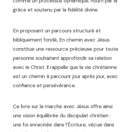
comme un processus dynamique, nourri par la
grâce et soutenu par la fidélité divine.
En proposant un parcours structuré et
bibliquement fondé, En chemin avec Jésus
constitue une ressource précieuse pour toute
personne souhaitant approfondir sa relation
avec le Christ. Il rappelle que la vie chrétienne
est un chemin à parcourir jour après jour, avec
confiance et persévérance.
Ce livre sur la marche avec Jésus offre ainsi
une vision équilibrée du discipulat chrétien :
une foi enracinée dans l’Écriture, vécue dans