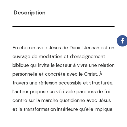
Description
En chemin avec Jésus de Daniel Jennah est un
ouvrage de méditation et d’enseignement
biblique qui invite le lecteur à vivre une relation
personnelle et concrète avec le Christ. À
travers une réflexion accessible et structurée,
l’auteur propose un véritable parcours de foi,
centré sur la marche quotidienne avec Jésus
et la transformation intérieure qu’elle implique.