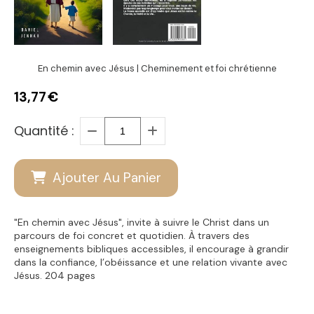
En chemin avec Jésus | Cheminement et foi chrétienne
13,77
€
Quantité :
Ajouter Au Panier
"En chemin avec Jésus", invite à suivre le Christ dans un
parcours de foi concret et quotidien. À travers des
enseignements bibliques accessibles, il encourage à grandir
dans la confiance, l’obéissance et une relation vivante avec
Jésus. 204 pages