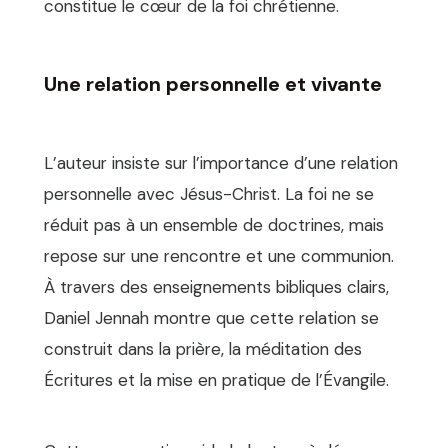
constitue le cœur de la foi chrétienne.
Une relation personnelle et vivante
L’auteur insiste sur l’importance d’une relation
personnelle avec Jésus-Christ. La foi ne se
réduit pas à un ensemble de doctrines, mais
repose sur une rencontre et une communion.
À travers des enseignements bibliques clairs,
Daniel Jennah montre que cette relation se
construit dans la prière, la méditation des
Écritures et la mise en pratique de l’Évangile.