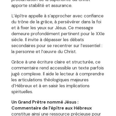
apporte stabilité et assurance.
L’épître appelle à s’approcher avec confiance
du trône de la grâce, à persévérer dans la foi
et à fixer les yeux sur Jésus. Ce message
demeure profondément pertinent pour le XXIe
siècle. Il invite à dépasser les débats
secondaires pour se recentrer sur l’essentiel :
la personne et l’œuvre du Christ.
Grâce à une écriture claire et structurée, ce
commentaire rend accessible un texte parfois
jugé complexe. Il aide le lecteur à comprendre
les articulations théologiques majeures
d’Hébreux et à en saisir les implications
spirituelles.
Un Grand Prêtre nommé Jésus :
Commentaire de l’épître aux Hébreux
constitue ainsi une ressource précieuse pour