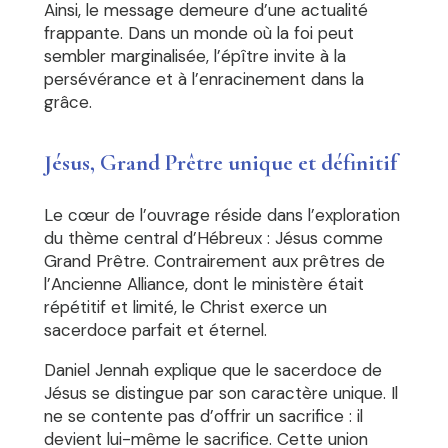
Ainsi, le message demeure d’une actualité
frappante. Dans un monde où la foi peut
sembler marginalisée, l’épître invite à la
persévérance et à l’enracinement dans la
grâce.
Jésus, Grand Prêtre unique et définitif
Le cœur de l’ouvrage réside dans l’exploration
du thème central d’Hébreux : Jésus comme
Grand Prêtre. Contrairement aux prêtres de
l’Ancienne Alliance, dont le ministère était
répétitif et limité, le Christ exerce un
sacerdoce parfait et éternel.
Daniel Jennah explique que le sacerdoce de
Jésus se distingue par son caractère unique. Il
ne se contente pas d’offrir un sacrifice : il
devient lui-même le sacrifice. Cette union