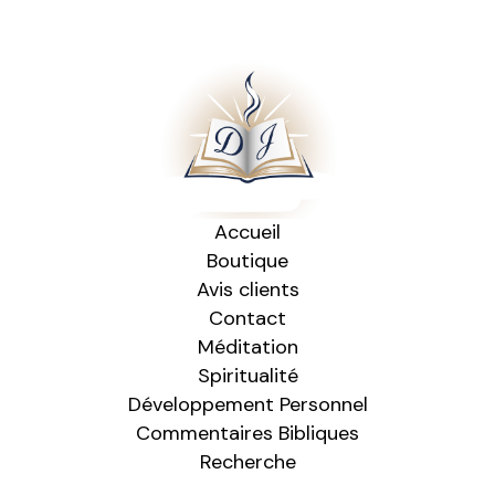
Accueil
Boutique
Avis clients
Contact
Méditation
Spiritualité
Développement Personnel
Commentaires Bibliques
Recherche