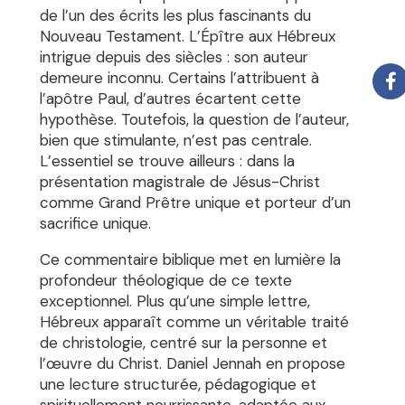
de l’un des écrits les plus fascinants du
Nouveau Testament. L’Épître aux Hébreux
intrigue depuis des siècles : son auteur
demeure inconnu. Certains l’attribuent à
l’apôtre Paul, d’autres écartent cette
hypothèse. Toutefois, la question de l’auteur,
bien que stimulante, n’est pas centrale.
L’essentiel se trouve ailleurs : dans la
présentation magistrale de Jésus-Christ
comme Grand Prêtre unique et porteur d’un
sacrifice unique.
Ce commentaire biblique met en lumière la
profondeur théologique de ce texte
exceptionnel. Plus qu’une simple lettre,
Hébreux apparaît comme un véritable traité
de christologie, centré sur la personne et
l’œuvre du Christ. Daniel Jennah en propose
une lecture structurée, pédagogique et