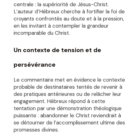
centrale : la supériorité de Jésus-Christ.
L’auteur d’Hébreux cherche à fortifier la foi de
croyants confrontés au doute et à la pression,
en les invitant à contempler la grandeur
incomparable du Christ.
Un contexte de tension et de
persévérance
Le commentaire met en évidence le contexte
probable de destinataires tentés de revenir à
des pratiques antérieures ou de relâcher leur
engagement. Hébreux répond à cette
tentation par une démonstration théologique
puissante : abandonner le Christ reviendrait à
se détourner de l’accomplissement ultime des
promesses divines.