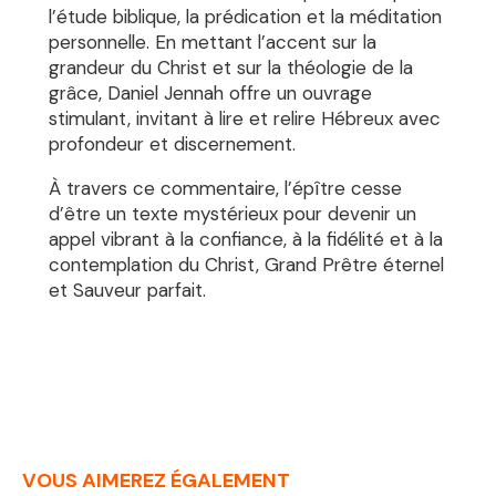
l’étude biblique, la prédication et la méditation
personnelle. En mettant l’accent sur la
grandeur du Christ et sur la théologie de la
grâce, Daniel Jennah offre un ouvrage
stimulant, invitant à lire et relire Hébreux avec
profondeur et discernement.
À travers ce commentaire, l’épître cesse
d’être un texte mystérieux pour devenir un
appel vibrant à la confiance, à la fidélité et à la
contemplation du Christ, Grand Prêtre éternel
et Sauveur parfait.
VOUS AIMEREZ ÉGALEMENT