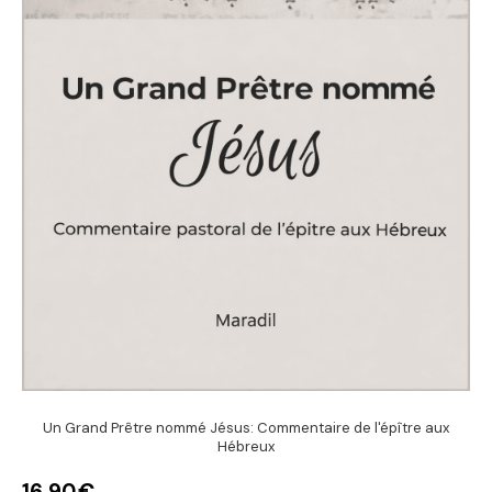
Un Grand Prêtre nommé Jésus: Commentaire de l'épître aux
Hébreux
16,90
€