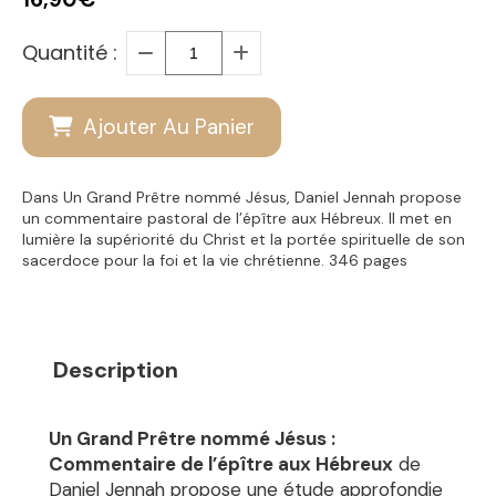
Quantité :
Ajouter Au Panier
Dans Un Grand Prêtre nommé Jésus, Daniel Jennah propose
un commentaire pastoral de l’épître aux Hébreux. Il met en
lumière la supériorité du Christ et la portée spirituelle de son
sacerdoce pour la foi et la vie chrétienne. 346 pages
Description
Un Grand Prêtre nommé Jésus :
Commentaire de l’épître aux Hébreux
de
Daniel Jennah propose une étude approfondie