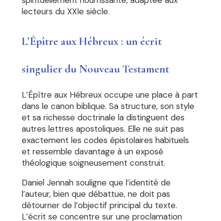
spirituellement nourrissante, adaptée aux
lecteurs du XXIe siècle.
L’Épître aux Hébreux : un écrit
singulier du Nouveau Testament
L’Épître aux Hébreux occupe une place à part
dans le canon biblique. Sa structure, son style
et sa richesse doctrinale la distinguent des
autres lettres apostoliques. Elle ne suit pas
exactement les codes épistolaires habituels
et ressemble davantage à un exposé
théologique soigneusement construit.
Daniel Jennah souligne que l’identité de
l’auteur, bien que débattue, ne doit pas
détourner de l’objectif principal du texte.
L’écrit se concentre sur une proclamation