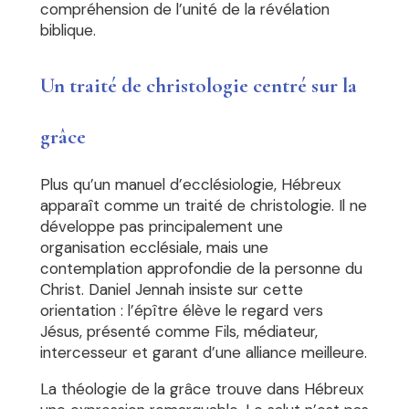
compréhension de l’unité de la révélation
biblique.
Un traité de christologie centré sur la
grâce
Plus qu’un manuel d’ecclésiologie, Hébreux
apparaît comme un traité de christologie. Il ne
développe pas principalement une
organisation ecclésiale, mais une
contemplation approfondie de la personne du
Christ. Daniel Jennah insiste sur cette
orientation : l’épître élève le regard vers
Jésus, présenté comme Fils, médiateur,
intercesseur et garant d’une alliance meilleure.
La théologie de la grâce trouve dans Hébreux