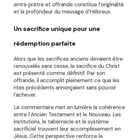
entre prêtre et offrande constitue l’originalité
et la profondeur du message d’Hébreux.
Un sacrifice unique pour une
rédemption parfaite
Alors que les sacrifices anciens devaient être
renouvelés sans cesse, le sacrifice du Christ
est présenté comme définitif. Par son
offrande, il accomplit pleinement ce que les
rites précédents annonçaient sans pouvoir
l’achever.
Le commentaire met en lumière la cohérence
entre l’Ancien Testament et le Nouveau. Les
institutions, le tabernacle et le système
sacrificiel trouvent leur accomplissement en
Jésus. Cette perspective renforce la