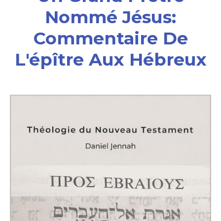
Nommé Jésus:
Commentaire De
L'épître Aux Hébreux