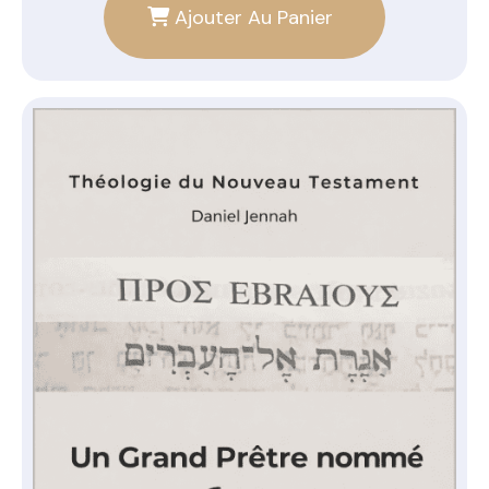
Ajouter Au Panier