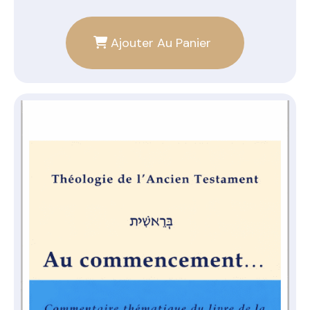
Ajouter Au Panier