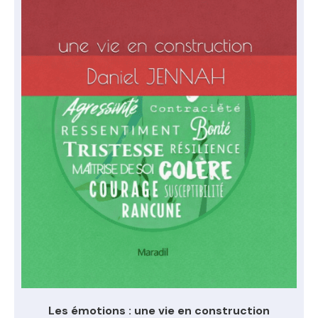
Les émotions : une vie en construction