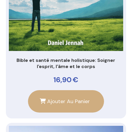
Bible et santé mentale holistique: Soigner
l'esprit, l'âme et le corps
16,90
€
Ajouter Au Panier