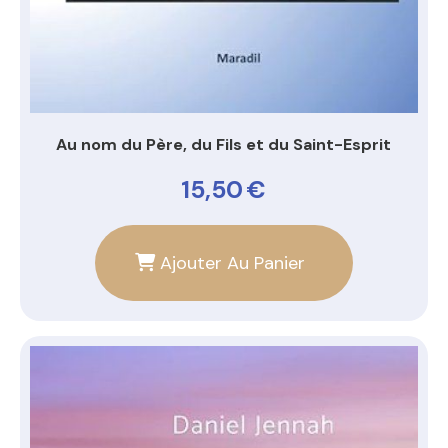
Au nom du Père, du Fils et du Saint-Esprit
15,50
€
Ajouter Au Panier