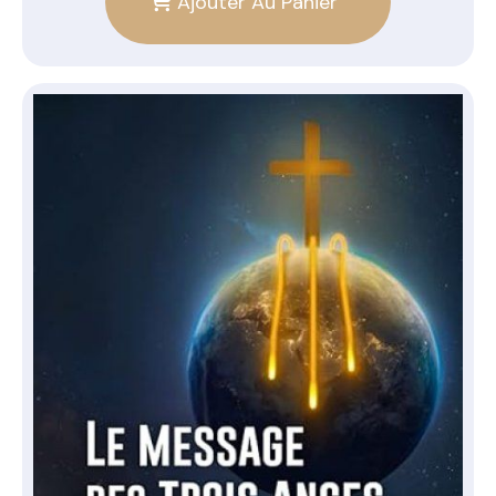
Ajouter Au Panier