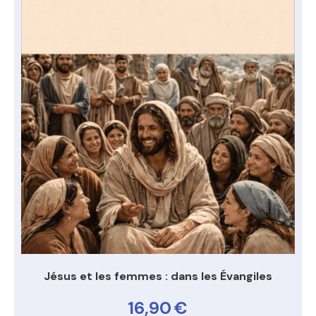
Jésus et les femmes : dans les Évangiles
16,90
€