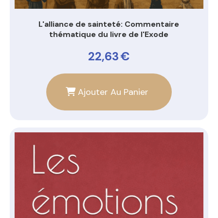
L'alliance de sainteté: Commentaire
thématique du livre de l'Exode
22,63
€
Ajouter Au Panier