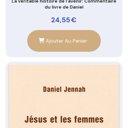
La véritable histoire de l'avenir: Commentaire
du livre de Daniel
24,55
€
Ajouter Au Panier