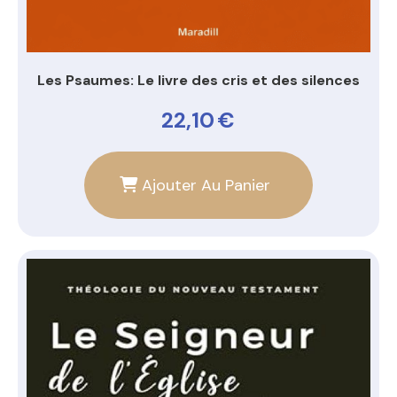
Les Psaumes: Le livre des cris et des silences
22,10
€
Ajouter Au Panier