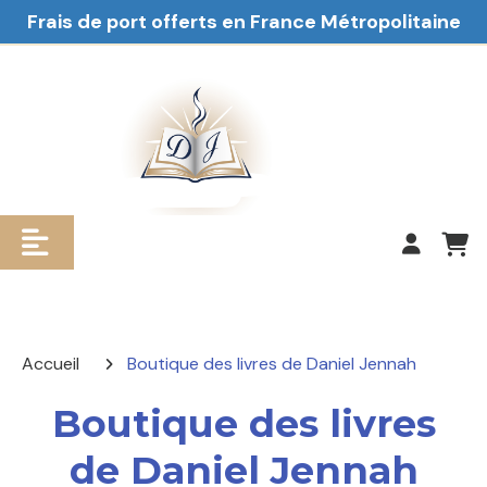
Frais de port offerts en France Métropolitaine
Accueil
Boutique des livres de Daniel Jennah
Boutique des livres
de Daniel Jennah