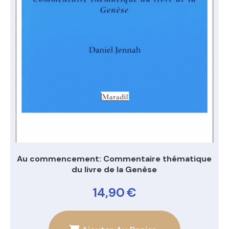
Au commencement: Commentaire thématique
du livre de la Genèse
14,90
€