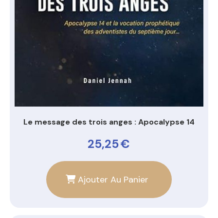
Le message des trois anges : Apocalypse 14
25,25
€
Ajouter Au Panier