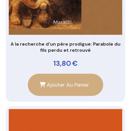
A la recherche d'un père prodigue: Parabole du
fils perdu et retrouvé
13,80
€
Ajouter Au Panier