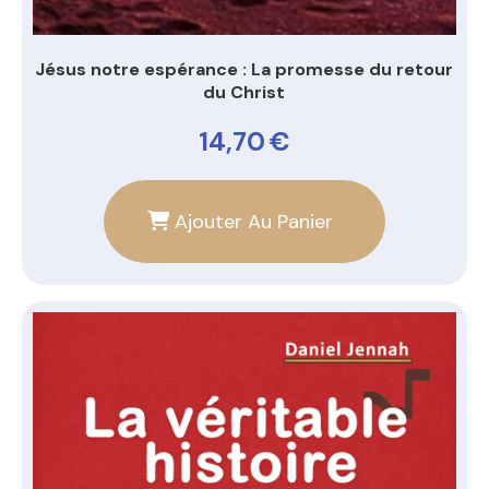
Jésus notre espérance : La promesse du retour
du Christ
14,70
€
Ajouter Au Panier