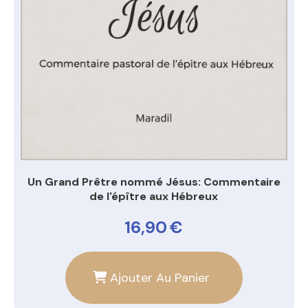
Un Grand Prêtre nommé Jésus: Commentaire
de l'épître aux Hébreux
16,90
€
Ajouter Au Panier