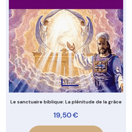
Le sanctuaire biblique: La plénitude de la grâce
19,50
€