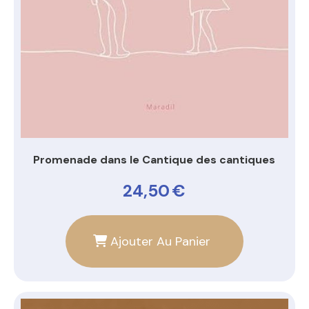
Promenade dans le Cantique des cantiques
24,50
€
Ajouter Au Panier