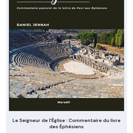
Le Seigneur de l'Église : Commentaire du livre
des Éphésiens